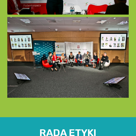
RADA ETYKI