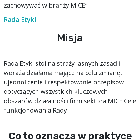
zachowywać w branży MICE”
Rada Etyki
Misja
Rada Etyki stoi na straży jasnych zasad i
wdraża działania mające na celu zmianę,
ujednolicenie i respektowanie przepisów
dotyczących wszystkich kluczowych
obszarów działalności firm sektora MICE Cele
funkcjonowania Rady
Co to oznacza w praktyce