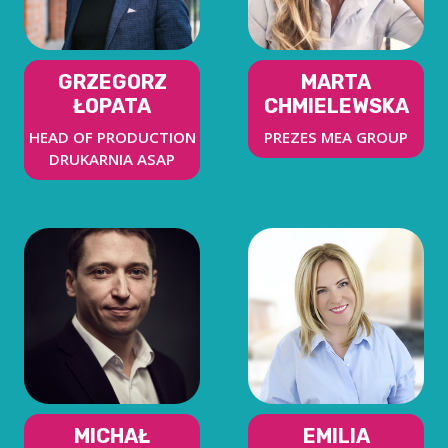
GRZEGORZ
MARTA
ŁOPATA
CHMIELEWSKA
HEAD OF PRODUCTION
PREZES MEA GROUP
DRUKARNIA ASAP
MICHAŁ
EMILIA