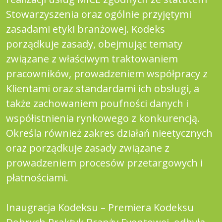
Stowarzyszenia oraz ogólnie przyjętymi
zasadami etyki branżowej. Kodeks
porządkuje zasady, obejmując tematy
związane z właściwym traktowaniem
pracowników, prowadzeniem współpracy z
Klientami oraz standardami ich obsługi, a
także zachowaniem poufności danych i
współistnienia rynkowego z konkurencją.
Określa również zakres działań nieetycznych
oraz porządkuje zasady związane z
prowadzeniem procesów przetargowych i
płatnościami.
Inaugracja Kodeksu – Premiera Kodeksu