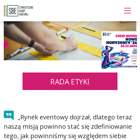
RADA ETYKI
„Rynek eventowy dojrzał, dlatego teraz
naszą misją powinno stać się zdefiniowanie
tego, jak powinniśmy się względem siebie