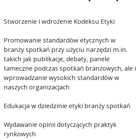
Stworzenie i wdrożenie Kodeksu Etyki
Promowanie standardów etycznych w
branży spotkań przy użyciu narzędzi m.in.
takich jak publikacje, debaty, panele
tameczne podczas spotkań branżowych, ale i
wprowadzanie wysokich standardów w
naszych organizacjach
Edukacja w dziedzinie etyki branży spotkań
Wydawanie opinii dotyczących praktyk
rynkowych