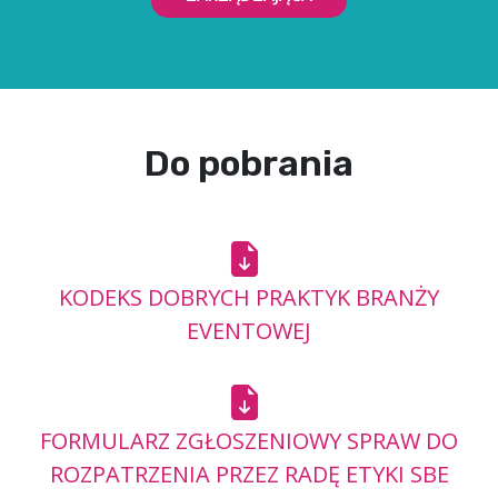
Do pobrania
KODEKS DOBRYCH PRAKTYK BRANŻY
EVENTOWEJ
FORMULARZ ZGŁOSZENIOWY SPRAW DO
ROZPATRZENIA PRZEZ RADĘ ETYKI SBE