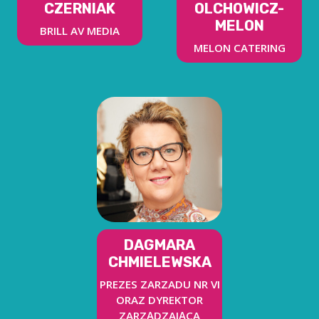
CZERNIAK
OLCHOWICZ-
MELON
BRILL AV MEDIA
MELON CATERING
DAGMARA
CHMIELEWSKA
PREZES ZARZADU NR VI
ORAZ DYREKTOR
ZARZĄDZAJĄCA