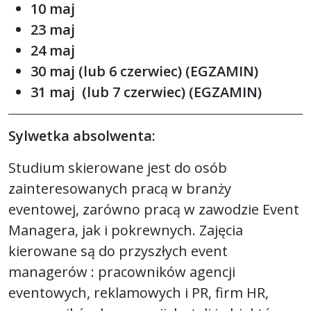
10 maj
23 maj
24 maj
30 maj (lub 6 czerwiec) (EGZAMIN)
31 maj (lub 7 czerwiec) (EGZAMIN)
Sylwetka absolwenta:
Studium skierowane jest do osób
zainteresowanych pracą w branży
eventowej, zarówno pracą w zawodzie Event
Managera, jak i pokrewnych. Zajęcia
kierowane są do przyszłych event
managerów : pracowników agencji
eventowych, reklamowych i PR, firm HR,