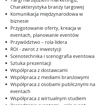
Charakterystyka branży targowej
Komunikacja międzynarodowa w
biznesie
Przygotowanie oferty, kreacja w
eventach, planowanie eventów
Przywództwo – rola lidera
ROI - zwrot z inwestycji
Scenotechnika i scenografia eventowa
Sztuka prezentacji
Współpraca z dostawcami
Współpraca z mediami branżowymi
Współpraca z osobami publicznymi na
eventach
Współpraca z wirtualnym studiem