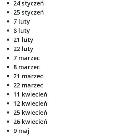
24 styczeń
25 styczeń
7 luty
8 luty
21 luty
22 luty
7 marzec
8 marzec
21 marzec
22 marzec
11 kwiecień
12 kwiecień
25 kwiecień
26 kwiecień
9 maj