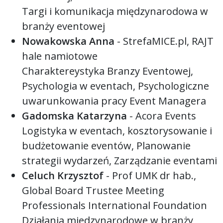
Targi i komunikacja międzynarodowa w
branży eventowej
Nowakowska Anna
- StrefaMICE.pl, RAJT
hale namiotowe
Charaktereystyka Branzy Eventowej,
Psychologia w eventach, Psychologiczne
uwarunkowania pracy Event Managera
Gadomska Katarzyna
- Acora Events
Logistyka w eventach, kosztorysowanie i
budżetowanie eventów, Planowanie
strategii wydarzeń, Zarządzanie eventami
Celuch Krzysztof
- Prof UMK dr hab.,
Global Board Trustee Meeting
Professionals International Foundation
Działania miedzynarodowe w branży