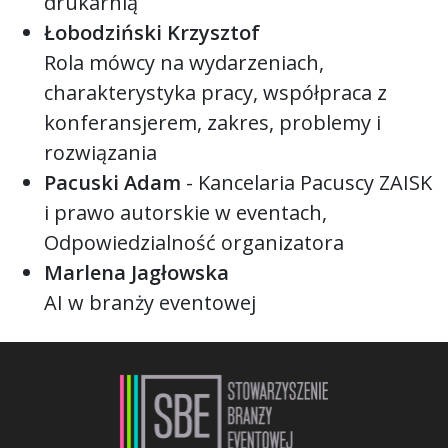
drukarnią
Łobodziński Krzysztof
Rola mówcy na wydarzeniach,
charakterystyka pracy, współpraca z
konferansjerem, zakres, problemy i
rozwiązania
Pacuski Adam
- Kancelaria Pacuscy ZAISK
i prawo autorskie w eventach,
Odpowiedzialność organizatora
Marlena Jagłowska
AI w branży eventowej