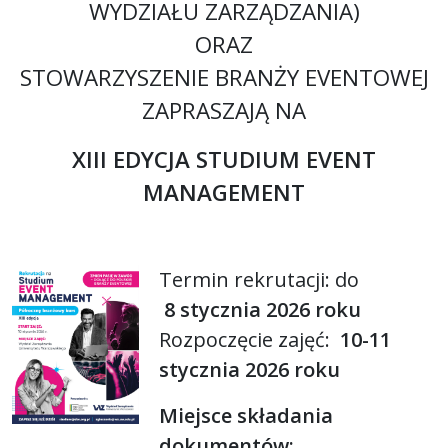
WYDZIAŁU ZARZĄDZANIA)
ORAZ
STOWARZYSZENIE BRANŻY EVENTOWEJ
ZAPRASZAJĄ NA
XIII EDYCJA STUDIUM EVENT
MANAGEMENT
Termin rekrutacji: do
8 stycznia 2026 roku
Rozpoczęcie zajęć:
10-11
stycznia 2026 roku
Miejsce składania
dokumentów: