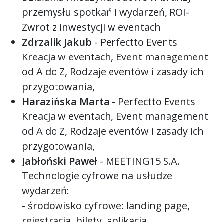
przemysłu spotkań i wydarzeń, ROI-
Zwrot z inwestycji w eventach
Zdrzalik Jakub
- Perfectto Events
Kreacja w eventach, Event management
od A do Z, Rodzaje eventów i zasady ich
przygotowania,
Harazińska Marta
- Perfectto Events
Kreacja w eventach, Event management
od A do Z, Rodzaje eventów i zasady ich
przygotowania,
Jabłoński Paweł
- MEETING15 S.A.
Technologie cyfrowe na usłudze
wydarzeń:
- środowisko cyfrowe: landing page,
rejestracja, bilety, aplikacja,