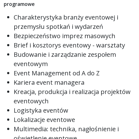
programowe
Charakterystyka branży eventowej i
przemysłu spotkań i wydarzeń
Bezpieczeństwo imprez masowych
Brief i kosztorys eventowy - warsztaty
Budowanie i zarządzanie zespołem
eventowym
Event Management od A do Z
Kariera event managera
Kreacja, produkcja i realizacja projektów
eventowych
Logistyka eventów
Lokalizacje eventowe
Multimedia: technika, nagłośnienie i
oświetlenie eventowe