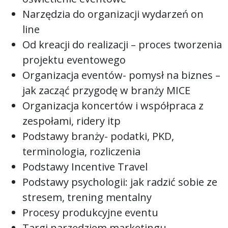
Narzędzia do organizacji wydarzeń on
line
Od kreacji do realizacji – proces tworzenia
projektu eventowego
Organizacja eventów- pomysł na biznes –
jak zacząć przygodę w branży MICE
Organizacja koncertów i współpraca z
zespołami, ridery itp
Podstawy branży- podatki, PKD,
terminologia, rozliczenia
Podstawy Incentive Travel
Podstawy psychologii: jak radzić sobie ze
stresem, trening mentalny
Procesy produkcyjne eventu
Targi narzędziem marketingu,