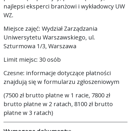
najlepsi eksperci branżowi i wykładowcy UW
WZ.
Miejsce zajęć: Wydział Zarządzania
Uniwersytetu Warszawskiego, ul.
Szturmowa 1/3, Warszawa
Limit miejsc: 30 osób
Czesne: informacje dotyczące płatności
znajdują się w formularzu zgłoszeniowym
(7500 zł brutto płatne w 1 racie, 7800 zł
brutto płatne w 2 ratach, 8100 zł brutto
płatne w 3 ratach)